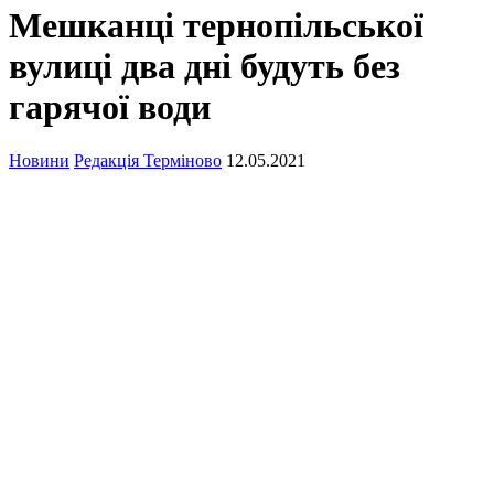
Мешканці тернопільської
вулиці два дні будуть без
гарячої води
Новини
Редакція Терміново
12.05.2021