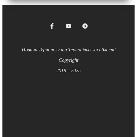
Новини Тернополя та Тернопільської області
Copyright
2018 – 2025