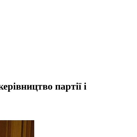
ерівництво партії і