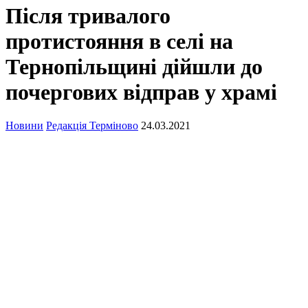
Після тривалого
протистояння в селі на
Тернопільщині дійшли до
почергових відправ у храмі
Новини
Редакція Терміново
24.03.2021