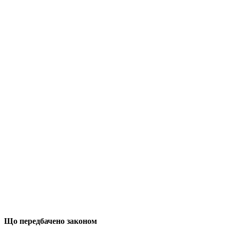
Що передбачено законом