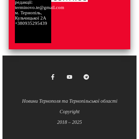
редакції:
terminovo.te@gmail.com
м. Тернопіль,
Кульчицької 2А
+380935295439
Новини Тернополя та Тернопільської області
Copyright
2018 – 2025