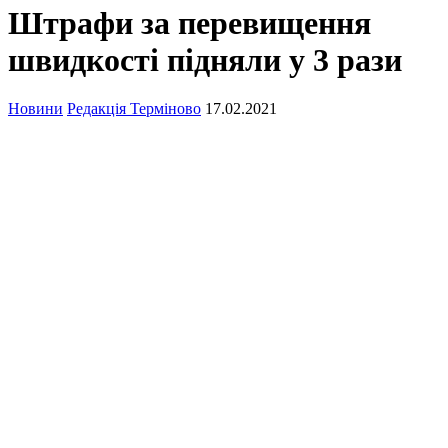
Штрафи за перевищення
швидкості підняли у 3 рази
Новини
Редакція Терміново
17.02.2021