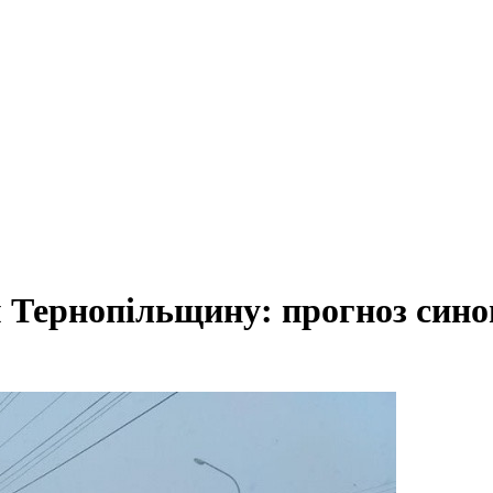
м Тернопільщину: прогноз сино