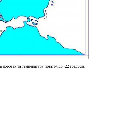
дорогах та температуру повітря до -22 градусів.