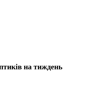
птиків на тиждень