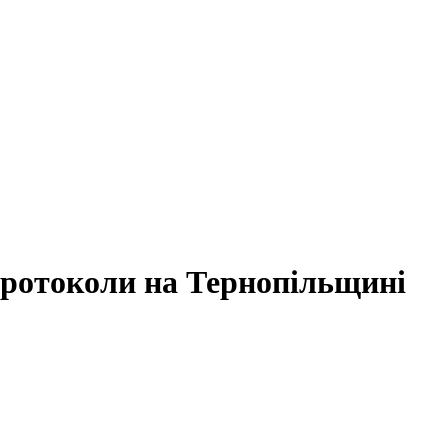
нпротоколи на Тернопільщині