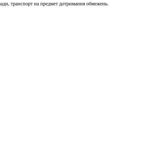
клади, транспорт на предмет дотримання обмежень.