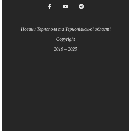
Новини Тернополя та Тернопільської області
Copyright
2018 – 2025