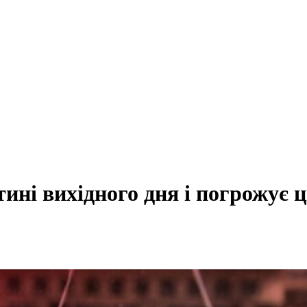
ині вихідного дня і погрожує 