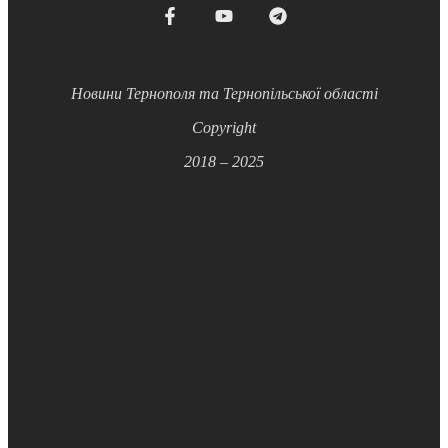
Новини Тернополя та Тернопільської області
Copyright
2018 – 2025