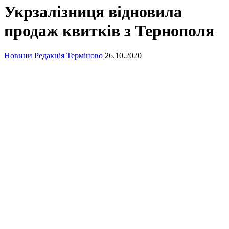
Укрзалізниця відновила
продаж квитків з Тернополя
Новини
Редакція Терміново
26.10.2020