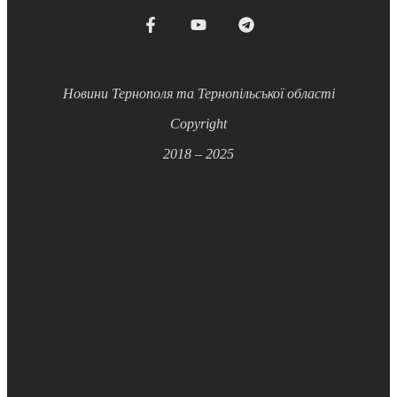
Новини Тернополя та Тернопільської області
Copyright
2018 – 2025