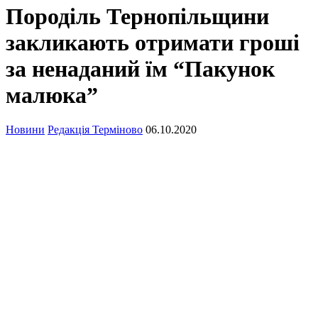
Породіль Тернопільщини
закликають отримати гроші
за ненаданий їм “Пакунок
малюка”
Новини
Редакція Терміново
06.10.2020