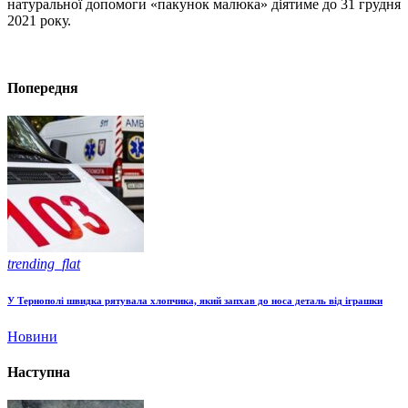
натуральної допомоги «пакунок малюка» діятиме до 31 грудня
2021 року.
Попередня
trending_flat
У Тернополі швидка рятувала хлопчика, який запхав до носа деталь від іграшки
Новини
Наступна