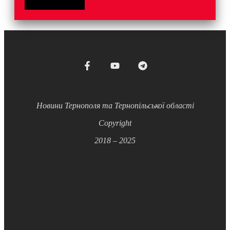
Новини Тернополя та Тернопільської області
Copyright
2018 – 2025