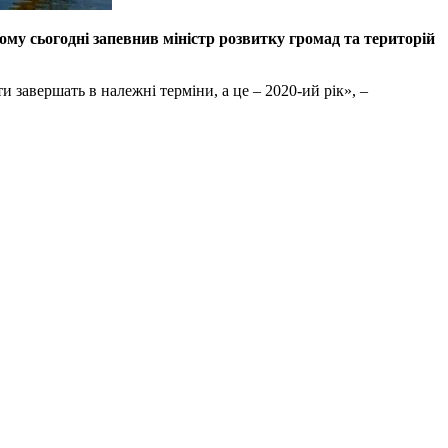
ьому сьогодні запевнив міністр розвитку громад та територій
 завершать в належні терміни, а це – 2020-ий рік», –