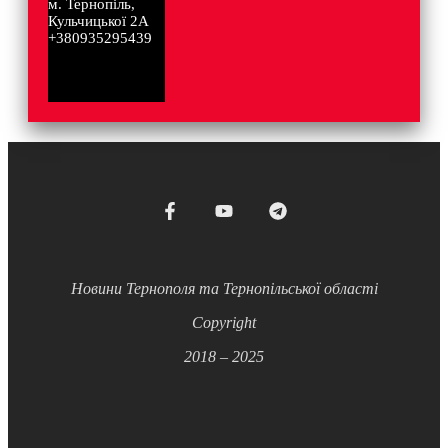
м. Тернопіль,
Кульчицької 2А
+380935295439
Новини Тернополя та Тернопільської області
Copyright
2018 – 2025