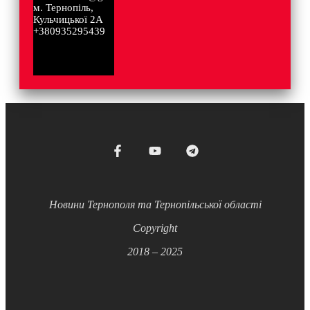
м. Тернопіль,
Кульчицької 2А
+380935295439
Новини Тернополя та Тернопільської області
Copyright
2018 – 2025