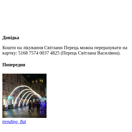
Довідка
Кошти на лікування Світлани Перець можна перерахувати на
картку: 5168 7574 0037 4825 (Перець Світлана Василівна).
Попередня
trending_flat