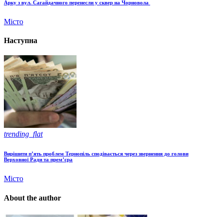
Арку з вул. Сагайдачного перенесли у сквер на Чорновола
Місто
Наступна
trending_flat
Вирішити п’ять проблем Тернопіль сподівається через звернення до голови
Верховної Ради та прем’єра
Місто
About the author