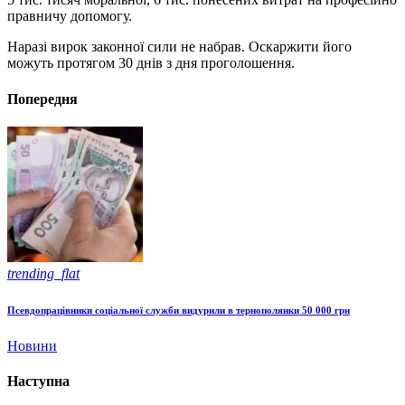
правничу допомогу.
Наразі вирок законної сили не набрав. Оскаржити його
можуть протягом 30 днів з дня проголошення.
Попередня
trending_flat
Псевдопрацівники соціальної служби видурили в тернополянки 50 000 грн
Новини
Наступна