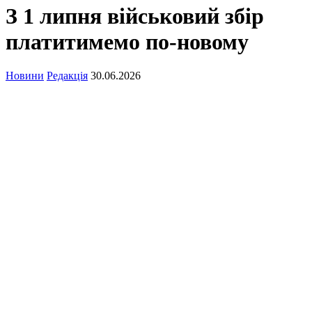
З 1 липня військовий збір
платитимемо по-новому
Новини
Редакція
30.06.2026