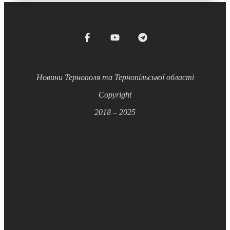
Новини Тернополя та Тернопільської області
Copyright
2018 – 2025