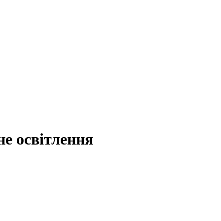
не освітлення