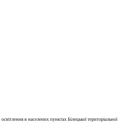
освітлення в населених пунктах Білецької територіальної