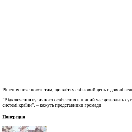
Рішення пояснюють тим, що влітку світловий день є доволі вел
“Відключення вуличного освітлення в нічний час дозволить сут
системі країни”, – кажуть представники громади.
Попередня