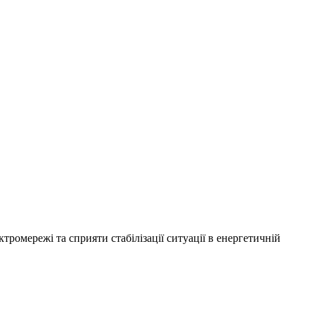
омережі та сприяти стабілізації ситуації в енергетичній