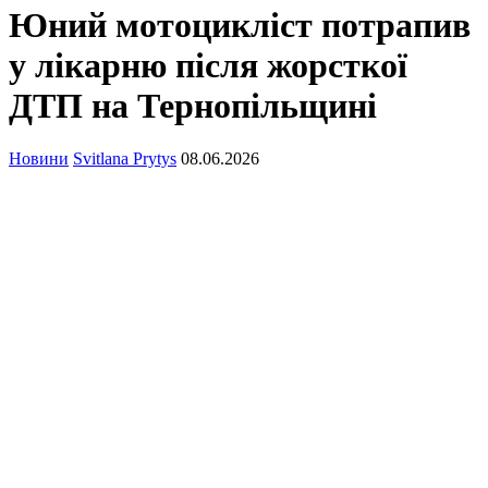
Юний мотоцикліст потрапив
у лікарню після жорсткої
ДТП на Тернопільщині
Новини
Svitlana Prytys
08.06.2026