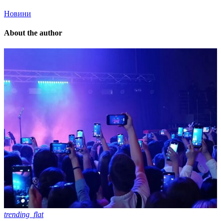
Новини
About the author
trending_flat