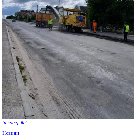
trending_flat
Новини