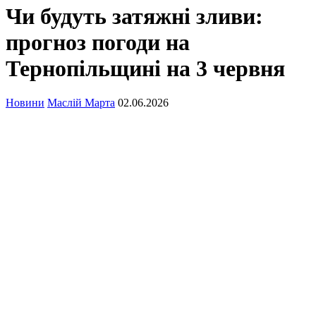
Чи будуть затяжні зливи:
прогноз погоди на
Тернопільщині на 3 червня
Новини
Маслій Марта
02.06.2026