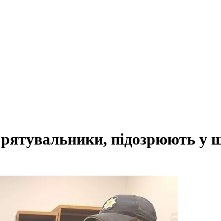
и рятувальники, підозрюють у 