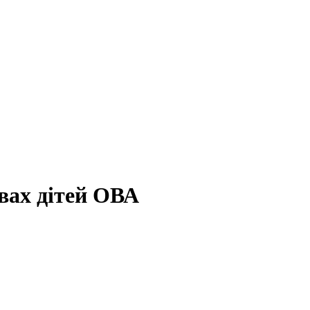
вах дітей ОВА