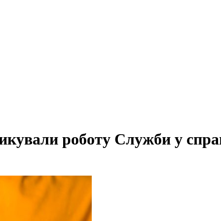
тикували роботу Служби у спра