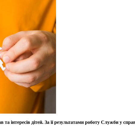
в та інтересів дітей. За її результатами роботу Служби у сп