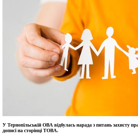
У Тернопільській ОВА відбулась нарада з питань захисту пра
дописі на сторінці ТОВА.