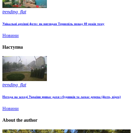
trending_flat
Унікальні архівні фото: як виглядав Тернопіль понад 40 років тому
Новини
Наступна
trending_flat
Негода на заході України зриває дахи з будинків та ламає дерева (фото, відео)
Новини
About the author