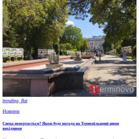
trending_flat
Новини
Спека повертається? Якою буде погода на Тернопільщині цими
вихідними