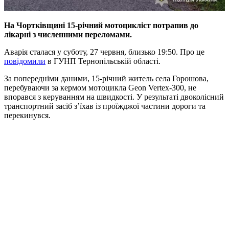
На Чортківщині 15-річний мотоцикліст потрапив до
лікарні з численними переломами.
Аварія сталася у суботу, 27 червня, близько 19:50. Про це
повідомили
в ГУНП Тернопільській області.
За попередніми даними, 15-річний житель села Горошова,
перебуваючи за кермом мотоцикла Geon Vertex-300, не
впорався з керуванням на швидкості. У результаті двоколісний
транспортний засіб з’їхав із проїжджої частини дороги та
перекинувся.