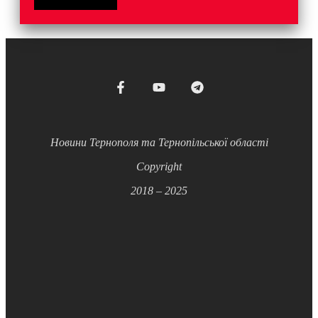
Новини Тернополя та Тернопільської області
Copyright
2018 – 2025