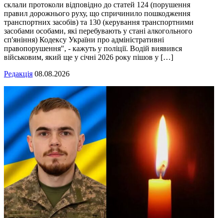
склали протоколи відповідно до статей 124 (порушення
правил дорожнього руху, що спричинило пошкодження
транспортних засобів) та 130 (керування транспортними
засобами особами, які перебувають у стані алкогольного
сп'яніння) Кодексу України про адміністративні
правопорушення", - кажуть у поліції. Водій виявився
військовим, який ще у січні 2026 року пішов у […]
Редакція
08.08.2026