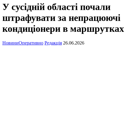
У сусідній області почали
штрафувати за непрацюючі
кондиціонери в маршрутках
Новини
Оперативно
Редакція
26.06.2026