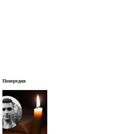
Попередня