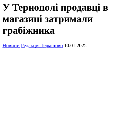
У Тернополі продавці в
магазині затримали
грабіжника
Новини
Редакція Терміново
10.01.2025