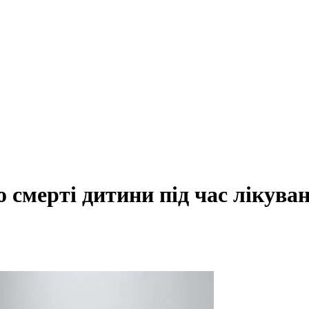
о смерті дитини під час лікува