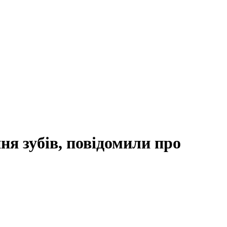
ння зубів, повідомили про