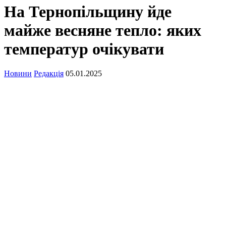
На Тернопільщину йде
майже весняне тепло: яких
температур очікувати
Новини
Редакція
05.01.2025