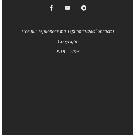
Новини Тернополя та Тернопільської області
Copyright
2018 – 2025