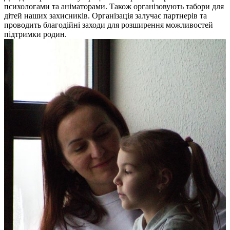
психологами та аніматорами. Також організовують табори для
дітей наших захисників. Організація залучає партнерів та
проводить благодійні заходи для розширення можливостей
підтримки родин.