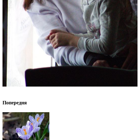
Попередня