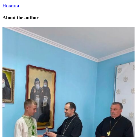
Новини
About the author