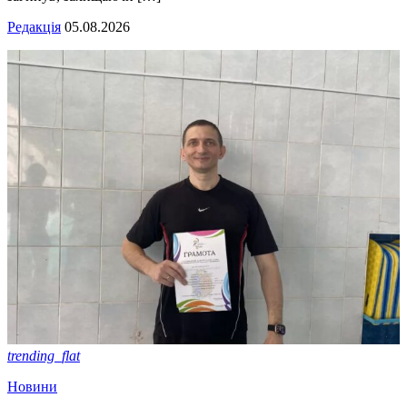
Редакція
05.08.2026
trending_flat
Новини