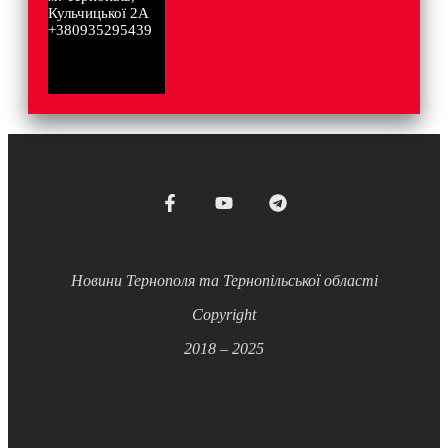
Кульчицької 2А
+380935295439
Новини Тернополя та Тернопільської області
Copyright
2018 – 2025