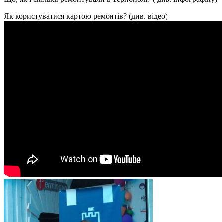
Як користуватися картою ремонтів? (див. відео)