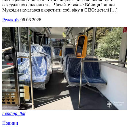
сексуального насильства. Читайте також: Вбивця Іринки
Мукоїди намагався вкоротити собі віку в СІЗО: деталі […]
Редакція
06.08.2026
trending_flat
Новини