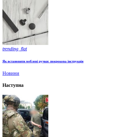
trending_flat
Як встановити меблеві ручки: покрокова інструкція
Новини
Наступна