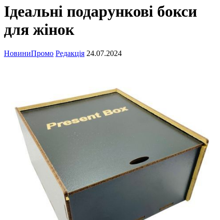
Ідеальні подарункові бокси
для жінок
Новини
Промо
Редакція
24.07.2024