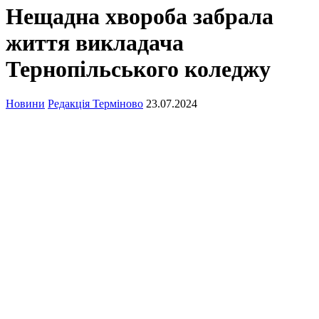
Нещадна хвороба забрала
життя викладача
Тернопільського коледжу
Новини
Редакція Терміново
23.07.2024