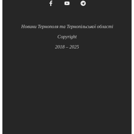
Новини Тернополя та Тернопільської області
Copyright
2018 – 2025