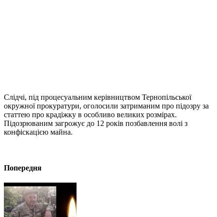
Слідчі, під процесуальним керівництвом Тернопільської
окружної прокуратури, оголосили затриманим про підозру за
статтею про крадіжку в особливо великих розмірах.
Підозрюваним загрожує до 12 років позбавлення волі з
конфіскацією майна.
Попередня