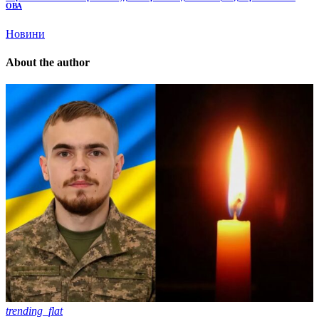
ОВА
Новини
About the author
trending_flat