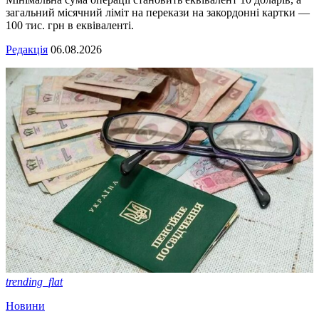
загальний місячний ліміт на перекази на закордонні картки —
100 тис. грн в еквіваленті.
Редакція
06.08.2026
trending_flat
Новини