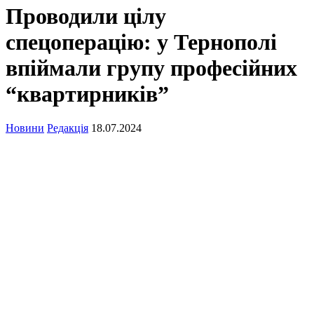
Проводили цілу
спецоперацію: у Тернополі
впіймали групу професійних
“квартирників”
Новини
Редакція
18.07.2024