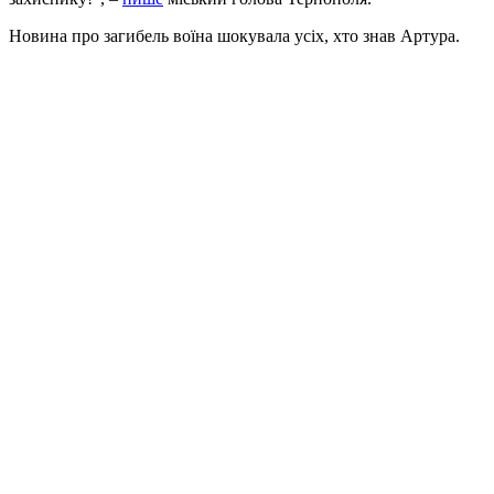
Новина про загибель воїна шокувала усіх, хто знав Артура.