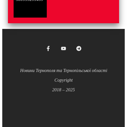
Новини Тернополя та Тернопільської області
Copyright
2018 – 2025