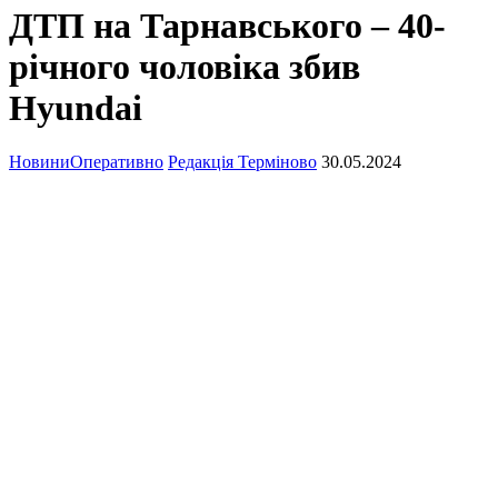
ДТП на Тарнавського – 40-
річного чоловіка збив
Hyundai
Новини
Оперативно
Редакція Терміново
30.05.2024