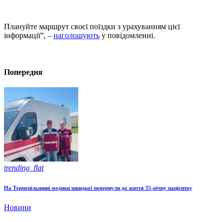
Плануйте маршрут своєї поїздки з урахуванням цієї
інформації”, –
наголошують
у повідомленні.
Попередня
trending_flat
На Тернопільщині медики швидкої повернули до життя 35-річну пацієнтку
Новини