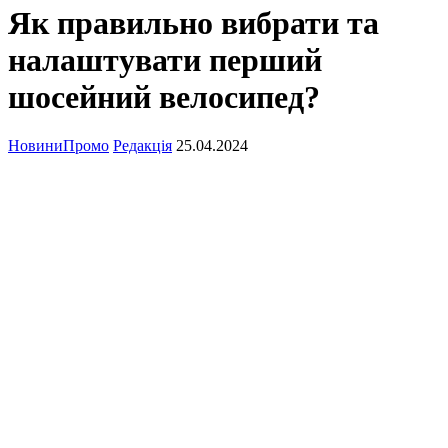
Як правильно вибрати та
налаштувати перший
шосейний велосипед?
Новини
Промо
Редакція
25.04.2024