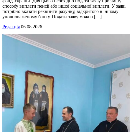
фонд України. Для цього необхідно подати заяву про зміну
способу виплати пенсії або іншої соціальної виплати. У заяві
потрібно вказати реквізити рахунку, відкритого в іншому
уповноваженому банку. Подати заяву можна […]
Редакція
06.08.2026