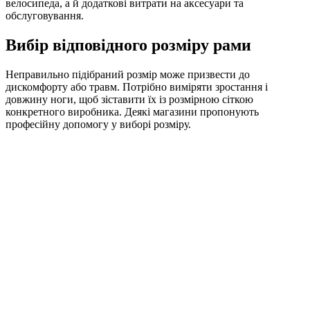
велосипеда, а й додаткові витрати на аксесуари та
обслуговування.
Вибір відповідного розміру рами
Неправильно підібраний розмір може призвести до
дискомфорту або травм. Потрібно виміряти зростання і
довжину ноги, щоб зіставити їх із розмірною сіткою
конкретного виробника. Деякі магазини пропонують
професійну допомогу у виборі розміру.