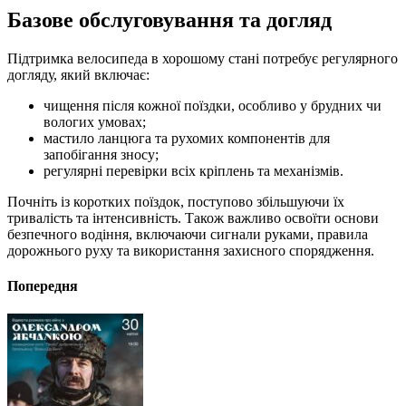
Базове обслуговування та догляд
Підтримка велосипеда в хорошому стані потребує регулярного
догляду, який включає:
чищення після кожної поїздки, особливо у брудних чи
вологих умовах;
мастило ланцюга та рухомих компонентів для
запобігання зносу;
регулярні перевірки всіх кріплень та механізмів.
Почніть із коротких поїздок, поступово збільшуючи їх
тривалість та інтенсивність. Також важливо освоїти основи
безпечного водіння, включаючи сигнали руками, правила
дорожнього руху та використання захисного спорядження.
Попередня