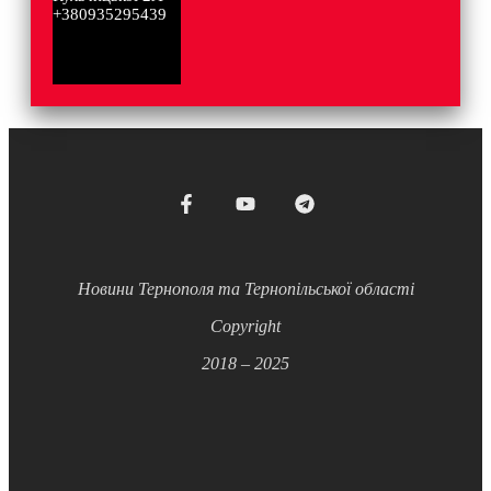
+380935295439
Новини Тернополя та Тернопільської області
Copyright
2018 – 2025