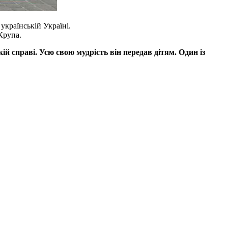
 українській Україні.
Крупа.
 справі. Усю свою мудрість він передав дітям. Один із