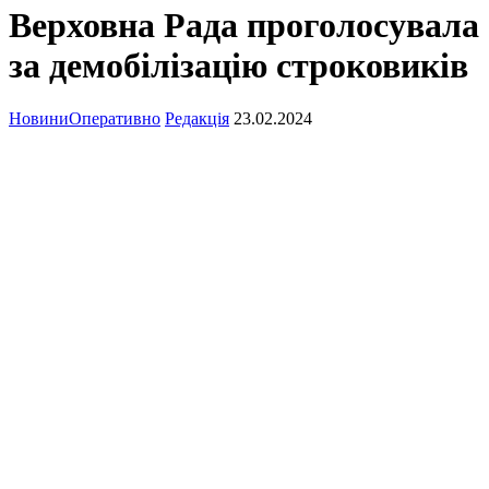
Верховна Рада проголосувала
за демобілізацію строковиків
Новини
Оперативно
Редакція
23.02.2024