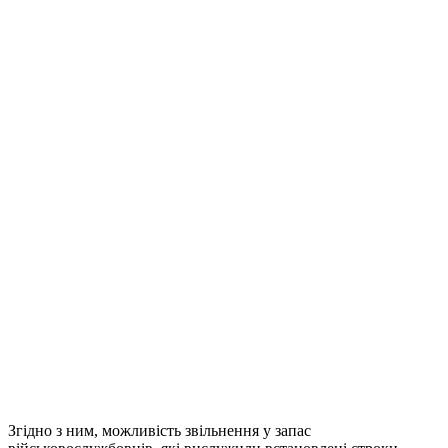
Згідно з ним, можливість звільнення у запас