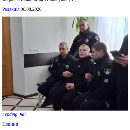
Редакція
06.08.2026
trending_flat
Новини