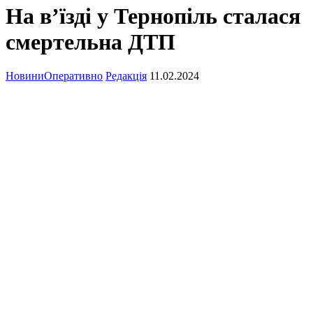
На в’їзді у Тернопіль сталася
смертельна ДТП
Новини
Оперативно
Редакція
11.02.2024