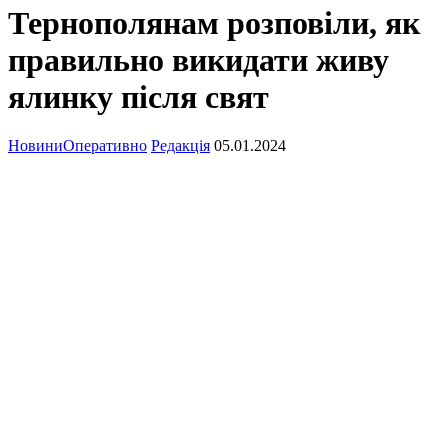
Тернополянам розповіли, як
правильно викидати живу
ялинку після свят
Новини
Оперативно
Редакція
05.01.2024