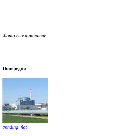
Фото ілюстративне
Попередня
trending_flat