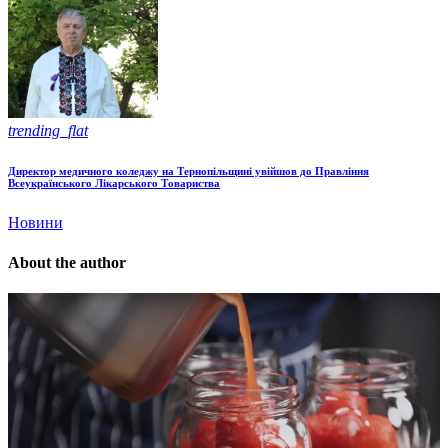
trending_flat
Директор медичного коледжу на Тернопільщині увійшов до Правління
Всеукраїнського Лікарського Товариства
Новини
About the author