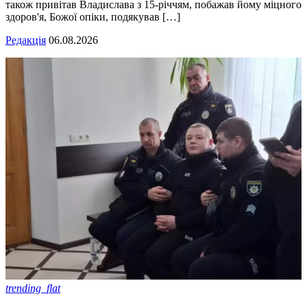
також привітав Владислава з 15-річчям, побажав йому міцного
здоров'я, Божої опіки, подякував […]
Редакція
06.08.2026
trending_flat