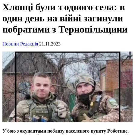
Хлопці були з одного села: в
один день на війні загинули
побратими з Тернопільщини
Новини
Редакція
21.11.2023
У бою з окупантами поблизу населеного пункту Роботине,