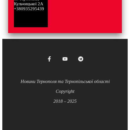
Кульчицької 2А
+380935295439
Новини Тернополя та Тернопільської області
Copyright
2018 – 2025