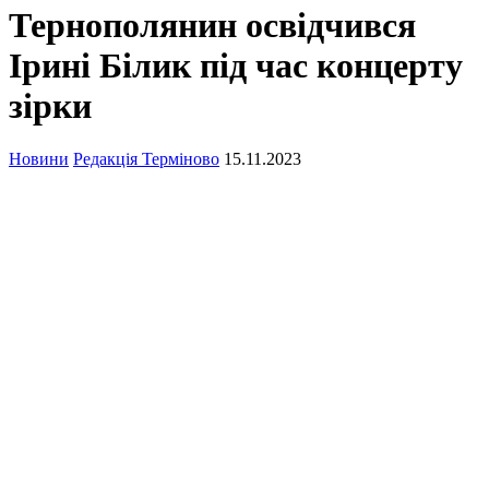
Тернополянин освідчився
Ірині Білик під час концерту
зірки
Новини
Редакція Терміново
15.11.2023