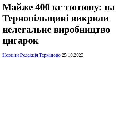
Майже 400 кг тютюну: на
Тернопільщині викрили
нелегальне виробництво
цигарок
Новини
Редакція Терміново
25.10.2023