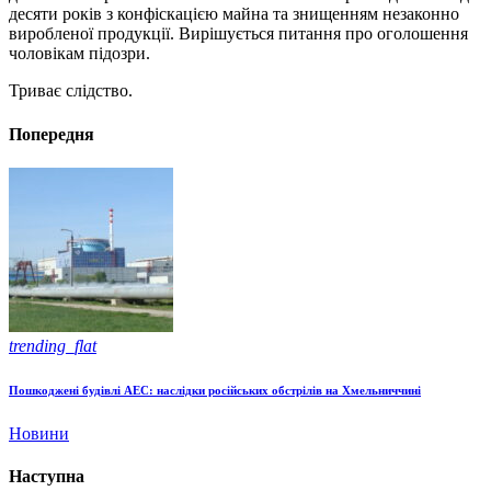
десяти років з конфіскацією майна та знищенням незаконно
виробленої продукції. Вирішується питання про оголошення
чоловікам підозри.
Триває слідство.
Попередня
trending_flat
Пошкоджені будівлі АЕС: наслідки російських обстрілів на Хмельниччині
Новини
Наступна