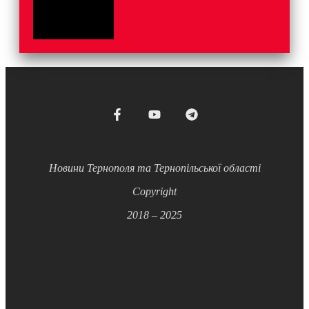
Новини Тернополя та Тернопільської області
Copyright
2018 – 2025