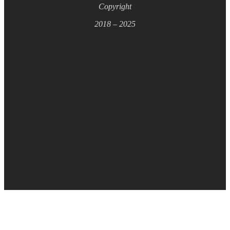
Copyright
2018 – 2025