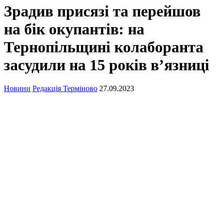
Зрадив присязі та перейшов
на бік окупантів: на
Тернопільщині колаборанта
засудили на 15 років в’язниці
Новини
Редакція Терміново
27.09.2023