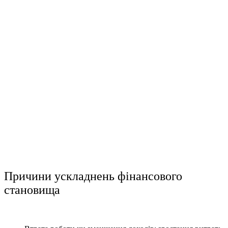
Причини ускладнень фінансового
становища