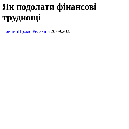
Як подолати фінансові
труднощі
Новини
Промо
Редакція
26.09.2023