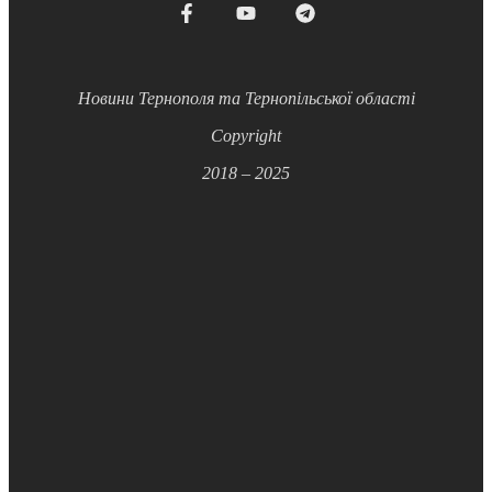
Новини Тернополя та Тернопільської області
Copyright
2018 – 2025