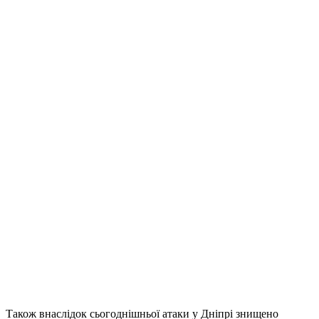
Також внаслідок сьогоднішньої атаки у Дніпрі знищено