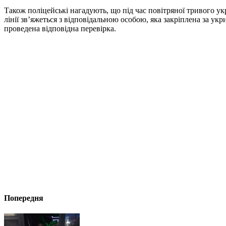
Також поліцейські нагадують, що під час повітряної тривого у
лінії зв’яжеться з відповідальною особою, яка закріплена за 
проведена відповідна перевірка.
Попередня