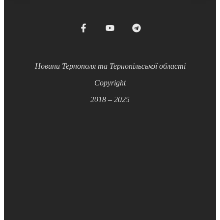
Новини Тернополя та Тернопільської області
Copyright
2018 – 2025