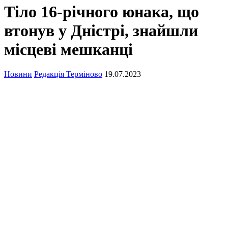
Тіло 16-річного юнака, що
втонув у Дністрі, знайшли
місцеві мешканці
Новини
Редакція Терміново
19.07.2023