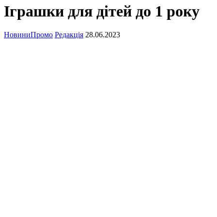
Іграшки для дітей до 1 року
Новини
Промо
Редакція
28.06.2023