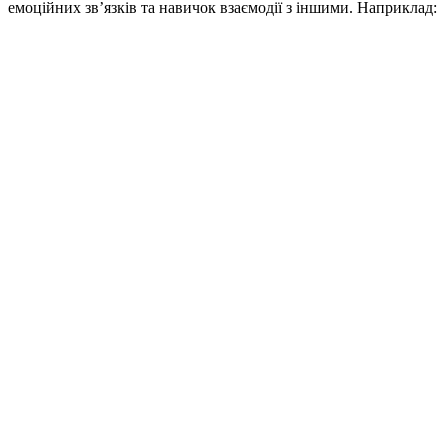
емоційних зв’язків та навичок взаємодії з іншими. Наприклад: