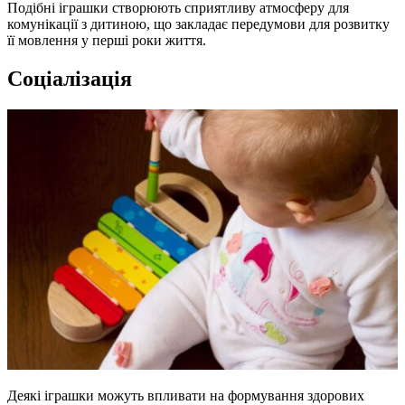
Подібні іграшки створюють сприятливу атмосферу для
комунікації з дитиною, що закладає передумови для розвитку
її мовлення у перші роки життя.
Соціалізація
Деякі іграшки можуть впливати на формування здорових