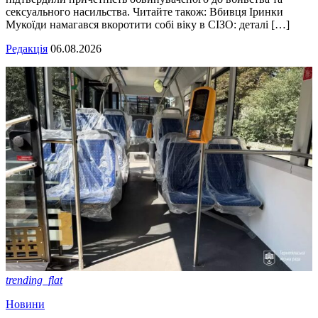
сексуального насильства. Читайте також: Вбивця Іринки
Мукоїди намагався вкоротити собі віку в СІЗО: деталі […]
Редакція
06.08.2026
trending_flat
Новини