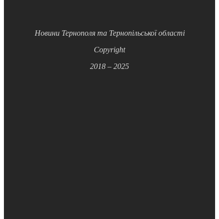
Новини Тернополя та Тернопільської області
Copyright
2018 – 2025