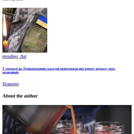
trending_flat
У громаді на Тернопільщині сьогодні повідомили про втрату відразу двох
захисників
Новини
About the author