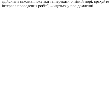
здійснити важливі покупки та перекази о пізній порі, врахуйте
інтервал проведення робіт”, – йдеться у повідомленні.