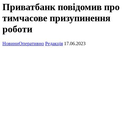
Приватбанк повідомив про
тимчасове призупинення
роботи
Новини
Оперативно
Редакція
17.06.2023